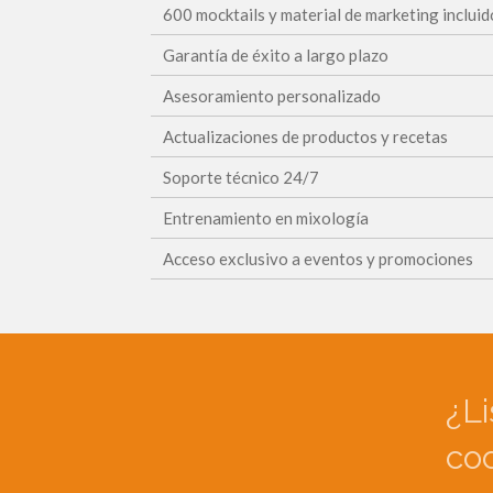
600 mocktails y material de marketing incluid
Garantía de éxito a largo plazo
Asesoramiento personalizado
Actualizaciones de productos y recetas
Soporte técnico 24/7
Entrenamiento en mixología
Acceso exclusivo a eventos y promociones
¿Li
coc