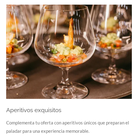
Aperitivos exquisitos
Complementa tu oferta con aperitivos únicos que preparan el
paladar para una experiencia memorable.