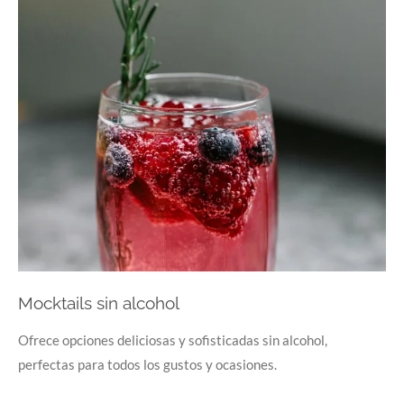
Mocktails sin alcohol
Ofrece opciones deliciosas y sofisticadas sin alcohol,
perfectas para todos los gustos y ocasiones.