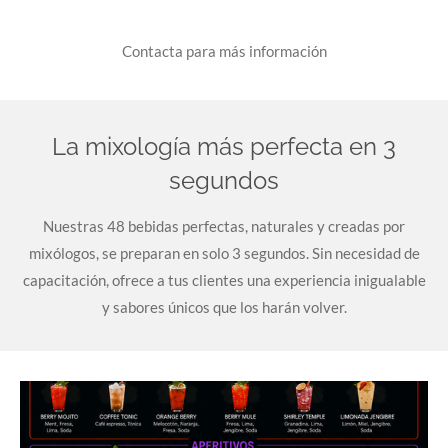
Contacta para más información
La mixología más perfecta en 3
segundos
Nuestras 48 bebidas perfectas, naturales y creadas por
mixólogos, se preparan en solo 3 segundos. Sin necesidad de
capacitación, ofrece a tus clientes una experiencia inigualable
y sabores únicos que los harán volver.