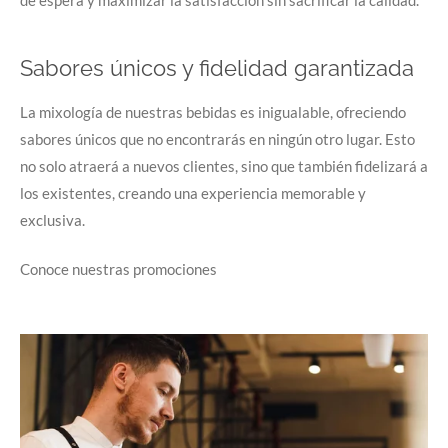
de espera y maximizar la satisfacción sin sacrificar la calidad.
Sabores únicos y fidelidad garantizada
La mixología de nuestras bebidas es inigualable, ofreciendo
sabores únicos que no encontrarás en ningún otro lugar. Esto
no solo atraerá a nuevos clientes, sino que también fidelizará a
los existentes, creando una experiencia memorable y
exclusiva.
Conoce nuestras promociones