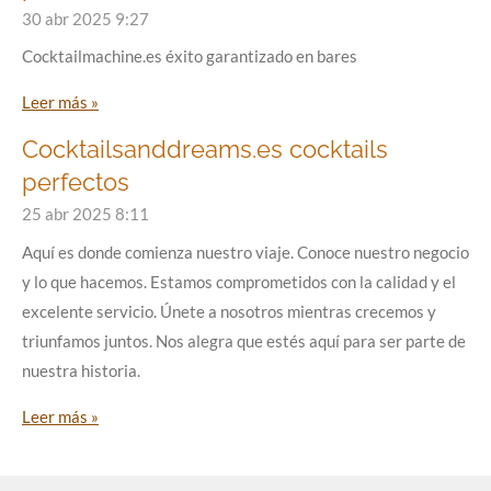
30 abr 2025
9:27
Cocktailmachine.es éxito garantizado en bares
Leer más »
Cocktailsanddreams.es cocktails
perfectos
25 abr 2025
8:11
Aquí es donde comienza nuestro viaje. Conoce nuestro negocio
y lo que hacemos. Estamos comprometidos con la calidad y el
excelente servicio. Únete a nosotros mientras crecemos y
triunfamos juntos. Nos alegra que estés aquí para ser parte de
nuestra historia.
Leer más »