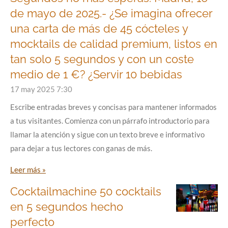
de mayo de 2025.- ¿Se imagina ofrecer
una carta de más de 45 cócteles y
mocktails de calidad premium, listos en
tan solo 5 segundos y con un coste
medio de 1 €? ¿Servir 10 bebidas
17 may 2025
7:30
Escribe entradas breves y concisas para mantener informados
a tus visitantes. Comienza con un párrafo introductorio para
llamar la atención y sigue con un texto breve e informativo
para dejar a tus lectores con ganas de más.
Leer más »
Cocktailmachine 50 cocktails
en 5 segundos hecho
perfecto